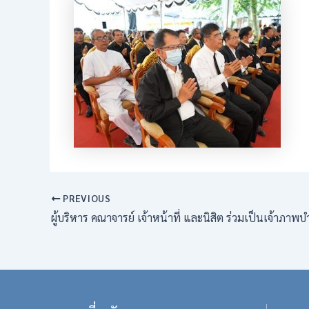
PREVIOUS