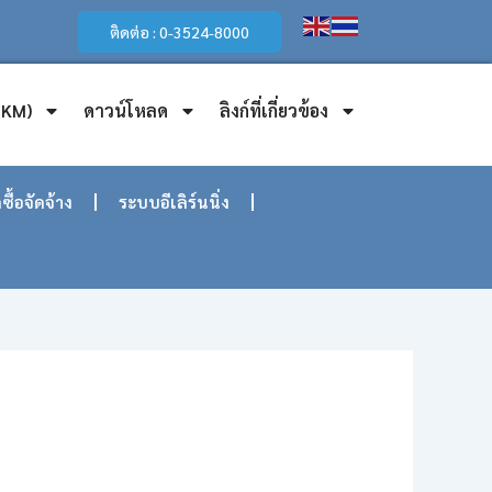
ติดต่อ : 0-3524-8000
(KM)
ดาวน์โหลด
ลิงก์ที่เกี่ยวข้อง
ซื้อจัดจ้าง
ระบบอีเลิร์นนิ่ง