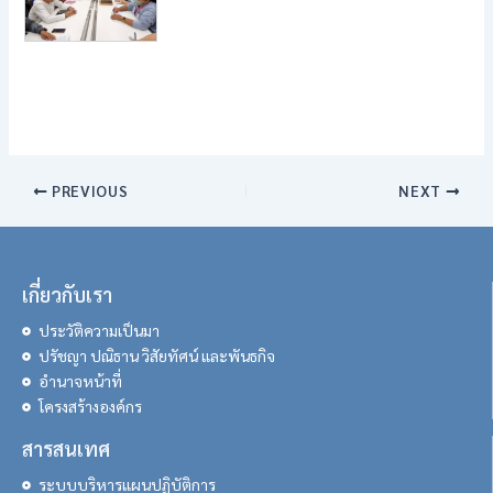
PREVIOUS
NEXT
เกี่ยวกับเรา
ประวัติความเป็นมา
ปรัชญา ปณิธาน วิสัยทัศน์ และพันธกิจ
อำนาจหน้าที่
โครงสร้างองค์กร
สารสนเทศ
ระบบบริหารแผนปฏิบัติการ