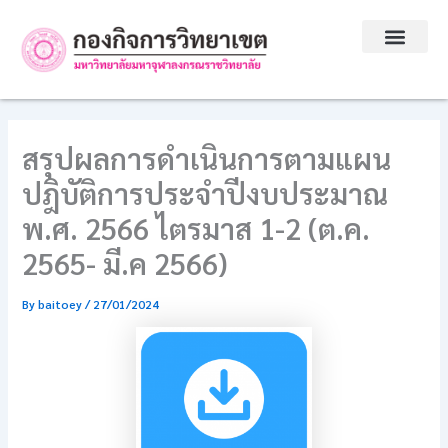
Skip
to
content
สรุปผลการดำเนินการตามแผน
ปฎิบัติการประจำปีงบประมาณ
พ.ศ. 2566 ไตรมาส 1-2 (ต.ค.
2565- มี.ค 2566)
By
baitoey
/
27/01/2024