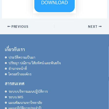
PREVIOUS
NEXT
เกี่ยวกับเรา
ประวัติความเป็นมา
ปรัชญา ปณิธาน วิสัยทัศน์ และพันธกิจ
อำนาจหน้าที่
โครงสร้างองค์กร
สารสนเทศ
ระบบบริหารแผนปฏิบัติการ
ระบบ MIS
แผนพัฒนามหาวิทยาลัย
แผนปฏิบัติการประจำปี